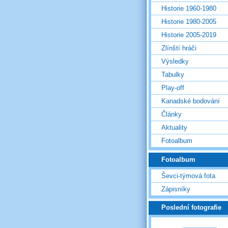
Historie 1960-1980
Historie 1980-2005
Historie 2005-2019
Zlínští hráči
Výsledky
Tabulky
Play-off
Kanadské bodování
Články
Aktuality
Fotoalbum
Fotoalbum
Ševci-týmová fota
Zápisníky
Poslední fotografie