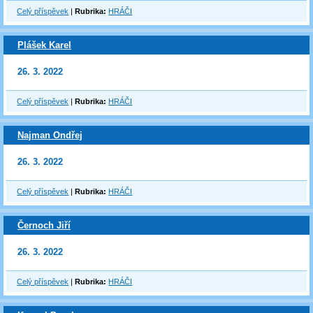
Celý příspěvek
|
Rubrika:
HRÁČI
Plášek Karel
26. 3. 2022
Celý příspěvek
|
Rubrika:
HRÁČI
Najman Ondřej
26. 3. 2022
Celý příspěvek
|
Rubrika:
HRÁČI
Černoch Jiří
26. 3. 2022
Celý příspěvek
|
Rubrika:
HRÁČI