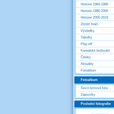
Historie 1960-1980
Historie 1980-2005
Historie 2005-2019
Zlínští hráči
Výsledky
Tabulky
Play-off
Kanadské bodování
Články
Aktuality
Fotoalbum
Fotoalbum
Ševci-týmová fota
Zápisníky
Poslední fotografie