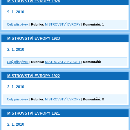
MISTROVSTVÍ EVROPY 1924
9. 1. 2010
Celý příspěvek
|
Rubrika:
MISTROVSTVÍ EVROPY
|
Komentářů:
1
MISTROVSTVÍ EVROPY 1923
2. 1. 2010
Celý příspěvek
|
Rubrika:
MISTROVSTVÍ EVROPY
|
Komentářů:
1
MISTROVSTVÍ EVROPY 1922
2. 1. 2010
Celý příspěvek
|
Rubrika:
MISTROVSTVÍ EVROPY
|
Komentářů:
0
MISTROVSTVÍ EVROPY 1921
2. 1. 2010