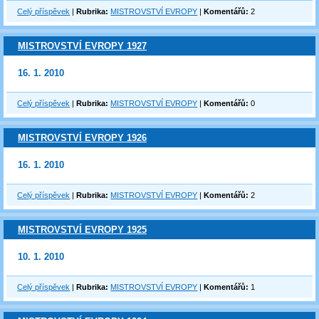
Celý příspěvek
|
Rubrika:
MISTROVSTVÍ EVROPY
|
Komentářů:
2
MISTROVSTVÍ EVROPY 1927
16. 1. 2010
Celý příspěvek
|
Rubrika:
MISTROVSTVÍ EVROPY
|
Komentářů:
0
MISTROVSTVÍ EVROPY 1926
16. 1. 2010
Celý příspěvek
|
Rubrika:
MISTROVSTVÍ EVROPY
|
Komentářů:
2
MISTROVSTVÍ EVROPY 1925
10. 1. 2010
Celý příspěvek
|
Rubrika:
MISTROVSTVÍ EVROPY
|
Komentářů:
1