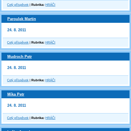
Celý příspěvek
|
Rubrika:
HRÁČI
Paroulek Martin
24. 8. 2011
Celý příspěvek
|
Rubrika:
HRÁČI
Mudroch Petr
24. 8. 2011
Celý příspěvek
|
Rubrika:
HRÁČI
Míka Petr
24. 8. 2011
Celý příspěvek
|
Rubrika:
HRÁČI