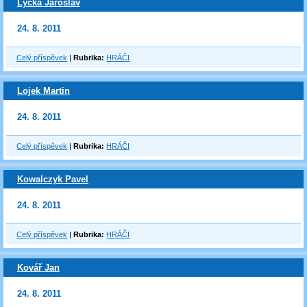
Lyčka Jaroslav
24. 8. 2011
Celý příspěvek
|
Rubrika:
HRÁČI
Lojek Martin
24. 8. 2011
Celý příspěvek
|
Rubrika:
HRÁČI
Kowalczyk Pavel
24. 8. 2011
Celý příspěvek
|
Rubrika:
HRÁČI
Kovář Jan
24. 8. 2011