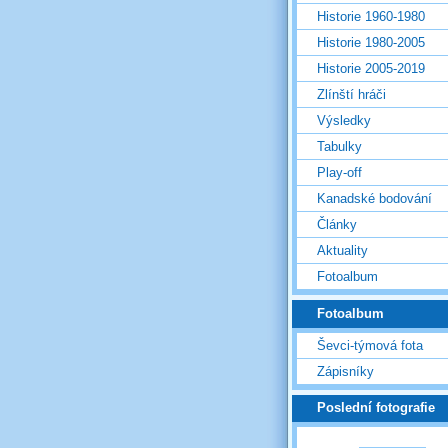
Historie 1960-1980
Historie 1980-2005
Historie 2005-2019
Zlínští hráči
Výsledky
Tabulky
Play-off
Kanadské bodování
Články
Aktuality
Fotoalbum
Fotoalbum
Ševci-týmová fota
Zápisníky
Poslední fotografie