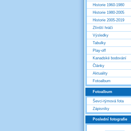
Historie 1960-1980
Historie 1980-2005
Historie 2005-2019
Zlínští hráči
Výsledky
Tabulky
Play-off
Kanadské bodování
Články
Aktuality
Fotoalbum
Fotoalbum
Ševci-týmová fota
Zápisníky
Poslední fotografie