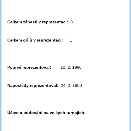
Celkem zápasů v reprezentaci:
3
Celkem gólů v reprezentaci:
1
Poprvé reprezentoval:
10. 2. 1960
Naposledy reprezentoval:
24. 2. 1960
Účast a bodování na velkých turnajích: