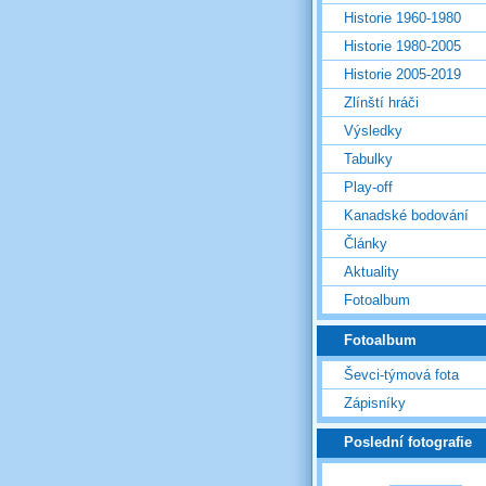
Historie 1960-1980
Historie 1980-2005
Historie 2005-2019
Zlínští hráči
Výsledky
Tabulky
Play-off
Kanadské bodování
Články
Aktuality
Fotoalbum
Fotoalbum
Ševci-týmová fota
Zápisníky
Poslední fotografie