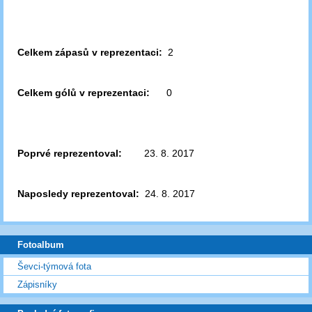
Celkem zápasů v reprezentaci:
2
Celkem gólů v reprezentaci:
0
Poprvé reprezentoval:
23. 8. 2017
Naposledy reprezentoval:
24. 8. 2017
Fotoalbum
Ševci-týmová fota
Zápisníky