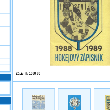
Zápisník 1988-89