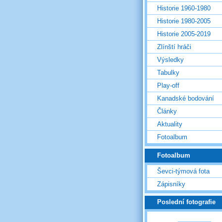
Historie 1960-1980
Historie 1980-2005
Historie 2005-2019
Zlínští hráči
Výsledky
Tabulky
Play-off
Kanadské bodování
Články
Aktuality
Fotoalbum
Fotoalbum
Ševci-týmová fota
Zápisníky
Poslední fotografie