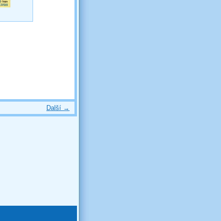
Další →