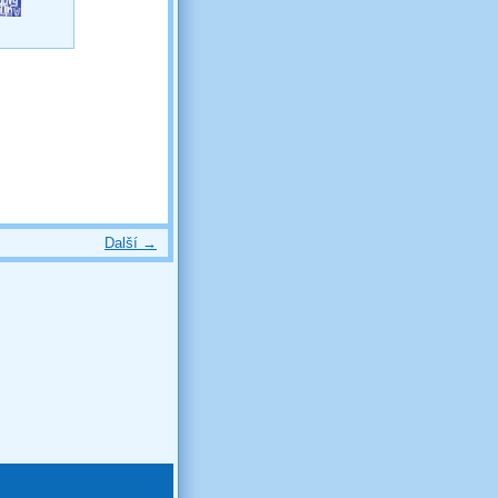
Další →