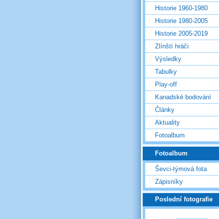
Historie 1960-1980
Historie 1980-2005
Historie 2005-2019
Zlínští hráči
Výsledky
Tabulky
Play-off
Kanadské bodování
Články
Aktuality
Fotoalbum
Fotoalbum
Ševci-týmová fota
Zápisníky
Poslední fotografie