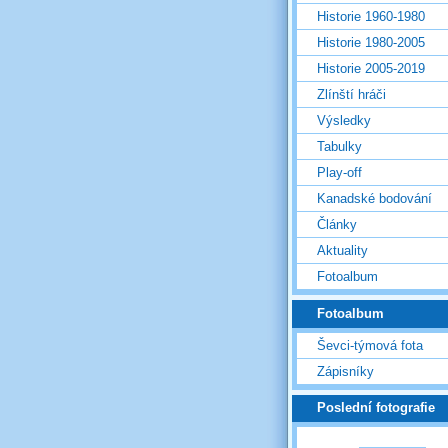
Historie 1960-1980
Historie 1980-2005
Historie 2005-2019
Zlínští hráči
Výsledky
Tabulky
Play-off
Kanadské bodování
Články
Aktuality
Fotoalbum
Fotoalbum
Ševci-týmová fota
Zápisníky
Poslední fotografie