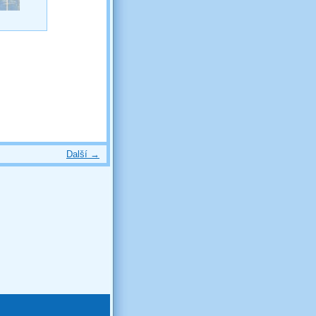
Další →