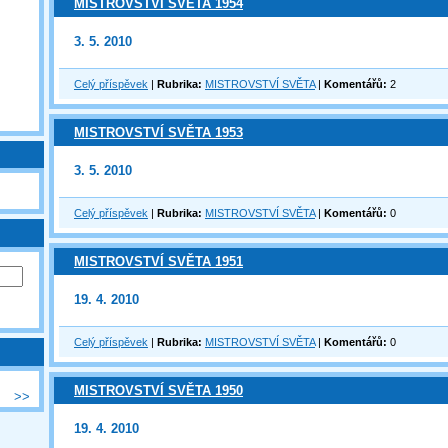
MISTROVSTVÍ SVĚTA 1954
3. 5. 2010
Celý příspěvek
|
Rubrika:
MISTROVSTVÍ SVĚTA
|
Komentářů:
2
MISTROVSTVÍ SVĚTA 1953
3. 5. 2010
Celý příspěvek
|
Rubrika:
MISTROVSTVÍ SVĚTA
|
Komentářů:
0
MISTROVSTVÍ SVĚTA 1951
19. 4. 2010
Celý příspěvek
|
Rubrika:
MISTROVSTVÍ SVĚTA
|
Komentářů:
0
MISTROVSTVÍ SVĚTA 1950
>>
19. 4. 2010