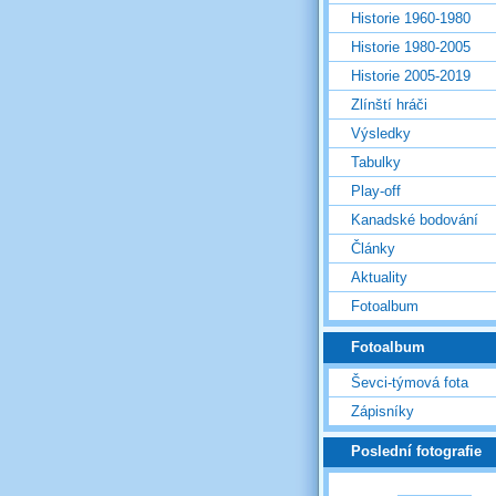
Historie 1960-1980
Historie 1980-2005
Historie 2005-2019
Zlínští hráči
Výsledky
Tabulky
Play-off
Kanadské bodování
Články
Aktuality
Fotoalbum
Fotoalbum
Ševci-týmová fota
Zápisníky
Poslední fotografie