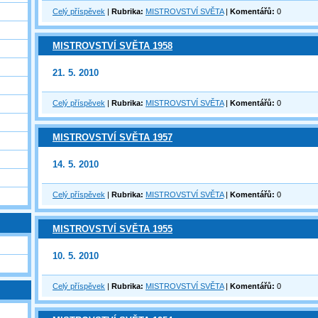
Celý příspěvek
|
Rubrika:
MISTROVSTVÍ SVĚTA
|
Komentářů:
0
MISTROVSTVÍ SVĚTA 1958
21. 5. 2010
Celý příspěvek
|
Rubrika:
MISTROVSTVÍ SVĚTA
|
Komentářů:
0
MISTROVSTVÍ SVĚTA 1957
14. 5. 2010
Celý příspěvek
|
Rubrika:
MISTROVSTVÍ SVĚTA
|
Komentářů:
0
MISTROVSTVÍ SVĚTA 1955
10. 5. 2010
Celý příspěvek
|
Rubrika:
MISTROVSTVÍ SVĚTA
|
Komentářů:
0