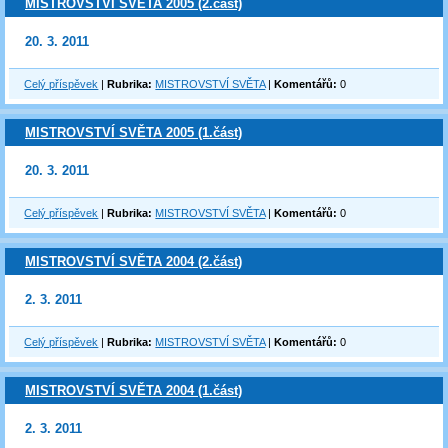
MISTROVSTVÍ SVĚTA 2005 (2.část)
20. 3. 2011
Celý příspěvek
|
Rubrika:
MISTROVSTVÍ SVĚTA
|
Komentářů:
0
MISTROVSTVÍ SVĚTA 2005 (1.část)
20. 3. 2011
Celý příspěvek
|
Rubrika:
MISTROVSTVÍ SVĚTA
|
Komentářů:
0
MISTROVSTVÍ SVĚTA 2004 (2.část)
2. 3. 2011
Celý příspěvek
|
Rubrika:
MISTROVSTVÍ SVĚTA
|
Komentářů:
0
MISTROVSTVÍ SVĚTA 2004 (1.část)
2. 3. 2011