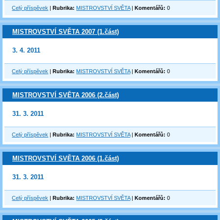
Celý příspěvek
|
Rubrika:
MISTROVSTVÍ SVĚTA
|
Komentářů:
0
MISTROVSTVÍ SVĚTA 2007 (1.část)
3. 4. 2011
Celý příspěvek
|
Rubrika:
MISTROVSTVÍ SVĚTA
|
Komentářů:
0
MISTROVSTVÍ SVĚTA 2006 (2.část)
31. 3. 2011
Celý příspěvek
|
Rubrika:
MISTROVSTVÍ SVĚTA
|
Komentářů:
0
MISTROVSTVÍ SVĚTA 2006 (1.část)
31. 3. 2011
Celý příspěvek
|
Rubrika:
MISTROVSTVÍ SVĚTA
|
Komentářů:
0