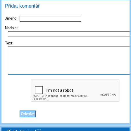
Přidat komentář
Jméno:
Nadpis:
Text: