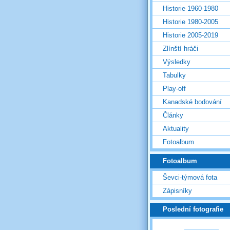
Historie 1960-1980
Historie 1980-2005
Historie 2005-2019
Zlínští hráči
Výsledky
Tabulky
Play-off
Kanadské bodování
Články
Aktuality
Fotoalbum
Fotoalbum
Ševci-týmová fota
Zápisníky
Poslední fotografie