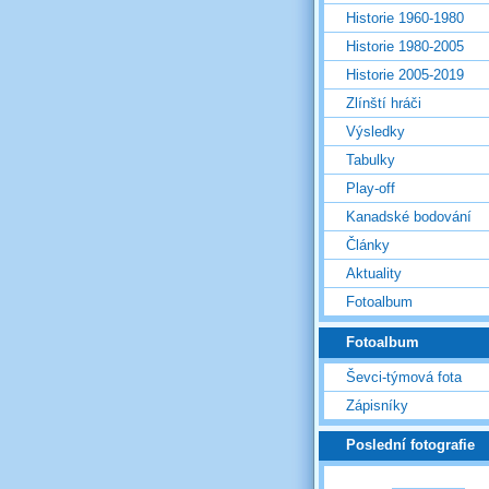
Historie 1960-1980
Historie 1980-2005
Historie 2005-2019
Zlínští hráči
Výsledky
Tabulky
Play-off
Kanadské bodování
Články
Aktuality
Fotoalbum
Fotoalbum
Ševci-týmová fota
Zápisníky
Poslední fotografie