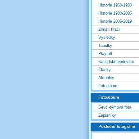
Historie 1960-1980
Historie 1980-2005
Historie 2005-2019
Zlínští hráči
Výsledky
Tabulky
Play-off
Kanadské bodování
Články
Aktuality
Fotoalbum
Fotoalbum
Ševci-týmová fota
Zápisníky
Poslední fotografie