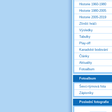
Historie 1960-1980
Historie 1980-2005
Historie 2005-2019
Zlínští hráči
Výsledky
Tabulky
Play-off
Kanadské bodování
Články
Aktuality
Fotoalbum
Fotoalbum
Ševci-týmová fota
Zápisníky
Poslední fotografie