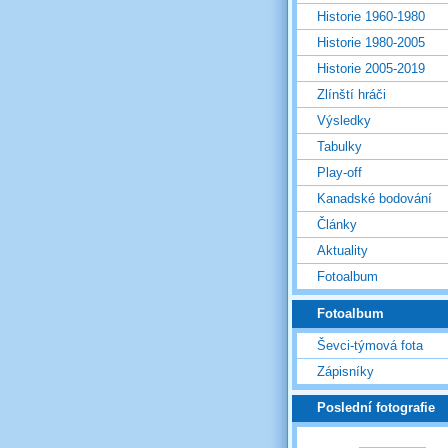
Historie 1960-1980
Historie 1980-2005
Historie 2005-2019
Zlínští hráči
Výsledky
Tabulky
Play-off
Kanadské bodování
Články
Aktuality
Fotoalbum
Fotoalbum
Ševci-týmová fota
Zápisníky
Poslední fotografie