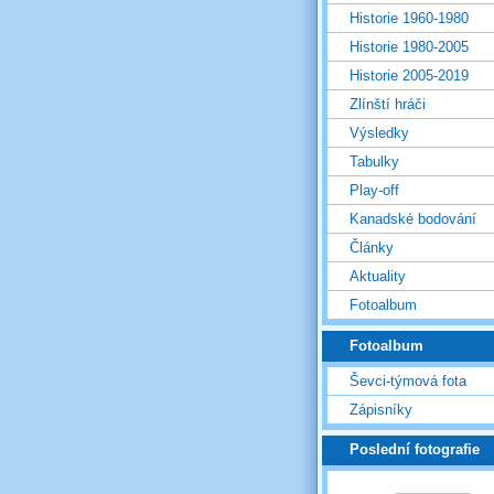
Historie 1960-1980
Historie 1980-2005
Historie 2005-2019
Zlínští hráči
Výsledky
Tabulky
Play-off
Kanadské bodování
Články
Aktuality
Fotoalbum
Fotoalbum
Ševci-týmová fota
Zápisníky
Poslední fotografie