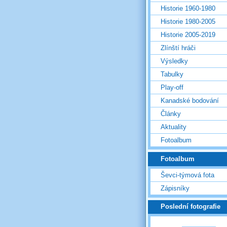
Historie 1960-1980
Historie 1980-2005
Historie 2005-2019
Zlínští hráči
Výsledky
Tabulky
Play-off
Kanadské bodování
Články
Aktuality
Fotoalbum
Fotoalbum
Ševci-týmová fota
Zápisníky
Poslední fotografie