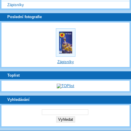
Zápisníky
Poslední fotografie
Zápisníky
Toplist
Vyhledávání