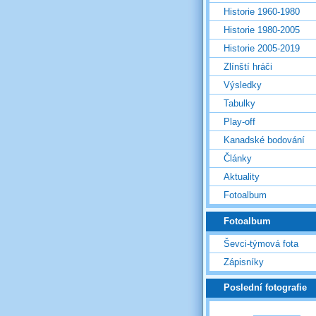
Historie 1960-1980
Historie 1980-2005
Historie 2005-2019
Zlínští hráči
Výsledky
Tabulky
Play-off
Kanadské bodování
Články
Aktuality
Fotoalbum
Fotoalbum
Ševci-týmová fota
Zápisníky
Poslední fotografie