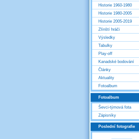
Historie 1960-1980
Historie 1980-2005
Historie 2005-2019
Zlínští hráči
Výsledky
Tabulky
Play-off
Kanadské bodování
Články
Aktuality
Fotoalbum
Fotoalbum
Ševci-týmová fota
Zápisníky
Poslední fotografie