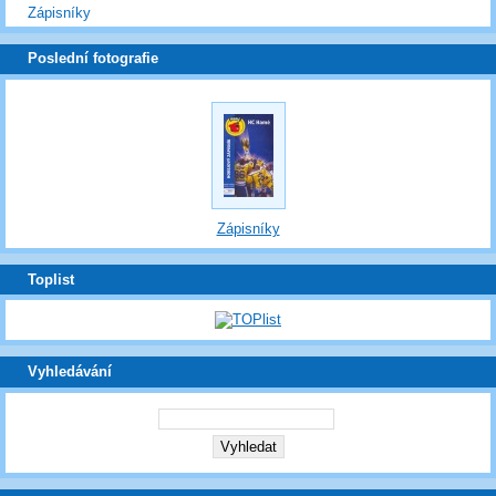
Zápisníky
Poslední fotografie
Zápisníky
Toplist
Vyhledávání