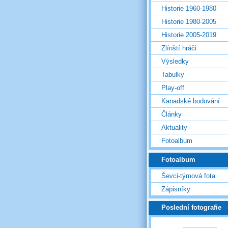
Historie 1960-1980
Historie 1980-2005
Historie 2005-2019
Zlínští hráči
Výsledky
Tabulky
Play-off
Kanadské bodování
Články
Aktuality
Fotoalbum
Fotoalbum
Ševci-týmová fota
Zápisníky
Poslední fotografie