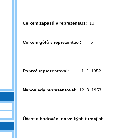
Celkem zápasů v reprezentaci:
10
Celkem gólů v reprezentaci:
x
Poprvé reprezentoval:
1. 2. 1952
Naposledy reprezentoval:
12. 3. 1953
Účast a bodování na velkých turnajích: