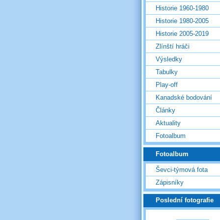
Historie 1960-1980
Historie 1980-2005
Historie 2005-2019
Zlínští hráči
Výsledky
Tabulky
Play-off
Kanadské bodování
Články
Aktuality
Fotoalbum
Fotoalbum
Ševci-týmová fota
Zápisníky
Poslední fotografie