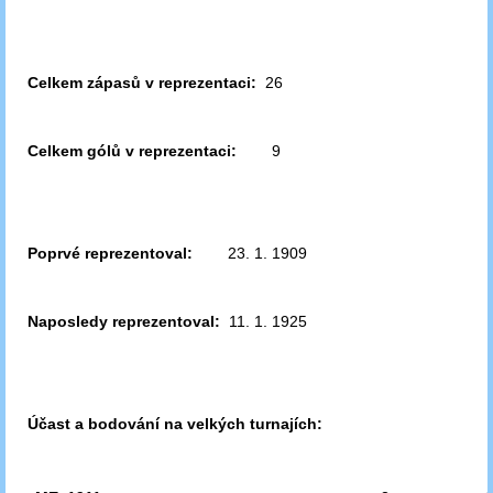
Celkem zápasů v reprezentaci:
26
Celkem gólů v reprezentaci:
9
Poprvé reprezentoval:
23. 1. 1909
Naposledy reprezentoval:
11. 1. 1925
Účast a bodování na velkých turnajích: