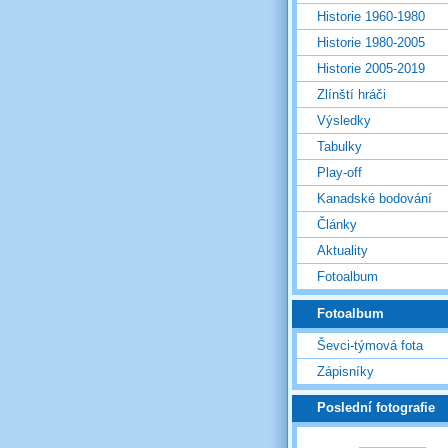
Historie 1960-1980
Historie 1980-2005
Historie 2005-2019
Zlínští hráči
Výsledky
Tabulky
Play-off
Kanadské bodování
Články
Aktuality
Fotoalbum
Fotoalbum
Ševci-týmová fota
Zápisníky
Poslední fotografie