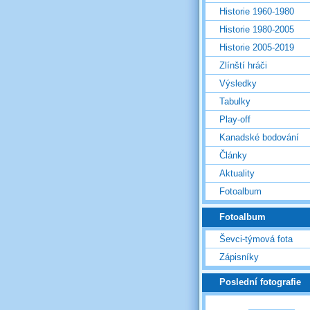
Historie 1960-1980
Historie 1980-2005
Historie 2005-2019
Zlínští hráči
Výsledky
Tabulky
Play-off
Kanadské bodování
Články
Aktuality
Fotoalbum
Fotoalbum
Ševci-týmová fota
Zápisníky
Poslední fotografie