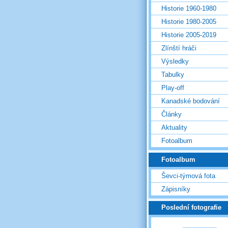
Historie 1960-1980
Historie 1980-2005
Historie 2005-2019
Zlínští hráči
Výsledky
Tabulky
Play-off
Kanadské bodování
Články
Aktuality
Fotoalbum
Fotoalbum
Ševci-týmová fota
Zápisníky
Poslední fotografie