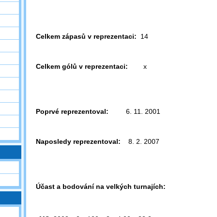
Celkem zápasů v reprezentaci:
14
Celkem gólů v reprezentaci:
x
Poprvé reprezentoval:
6. 11. 2001
Naposledy reprezentoval:
8. 2. 2007
Účast a bodování na velkých turnajích: