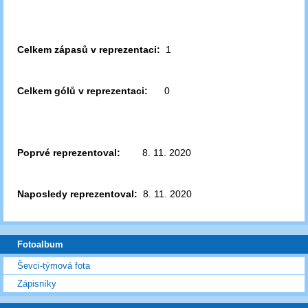
Celkem zápasů v reprezentaci:
1
Celkem gólů v reprezentaci:
0
Poprvé reprezentoval:
8. 11. 2020
Naposledy reprezentoval:
8. 11. 2020
Fotoalbum
Ševci-týmová fota
Zápisníky