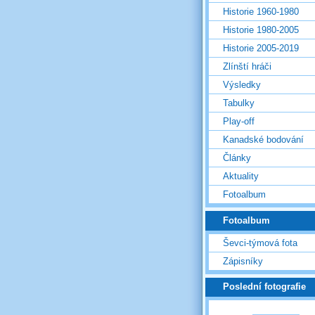
Historie 1960-1980
Historie 1980-2005
Historie 2005-2019
Zlínští hráči
Výsledky
Tabulky
Play-off
Kanadské bodování
Články
Aktuality
Fotoalbum
Fotoalbum
Ševci-týmová fota
Zápisníky
Poslední fotografie