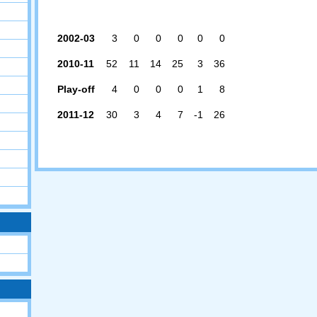
2002-03
3
0
0
0
0
0
2010-11
52
11
14
25
3
36
Play-off
4
0
0
0
1
8
2011-12
30
3
4
7
-1
26