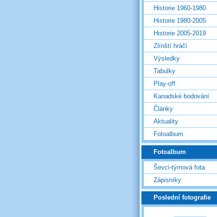
Historie 1960-1980
Historie 1980-2005
Historie 2005-2019
Zlínští hráči
Výsledky
Tabulky
Play-off
Kanadské bodování
Články
Aktuality
Fotoalbum
Fotoalbum
Ševci-týmová fota
Zápisníky
Poslední fotografie