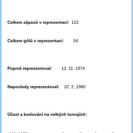
Celkem zápasů v reprezentaci:
122
Celkem gólů v reprezentaci:
54
Poprvé reprezentoval:
12. 11. 1974
Naposledy reprezentoval:
22. 2. 1980
Účast a bodování na velkých turnajích: