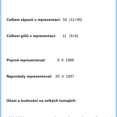
Celkem zápasů v reprezentaci:
50 (11+39)
Celkem gólů v reprezentaci:
11 (5+6)
Poprvé reprezentoval:
9. 9. 1988
Naposledy reprezentoval:
20. 4. 1997
Účast a bodování na velkých turnajích: