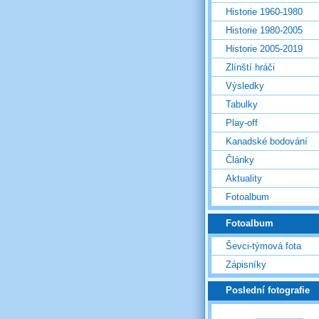
Historie 1960-1980
Historie 1980-2005
Historie 2005-2019
Zlínští hráči
Výsledky
Tabulky
Play-off
Kanadské bodování
Články
Aktuality
Fotoalbum
Fotoalbum
Ševci-týmová fota
Zápisníky
Poslední fotografie