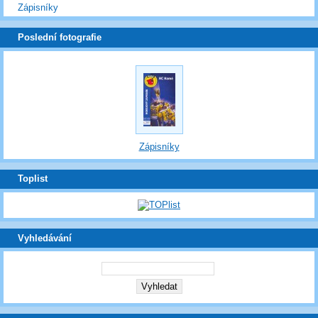
Zápisníky
Poslední fotografie
Zápisníky
Toplist
Vyhledávání