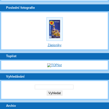
Poslední fotografie
Zápisníky
Toplist
Vyhledávání
Archiv