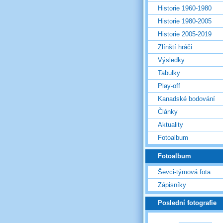
Historie 1960-1980
Historie 1980-2005
Historie 2005-2019
Zlínští hráči
Výsledky
Tabulky
Play-off
Kanadské bodování
Články
Aktuality
Fotoalbum
Fotoalbum
Ševci-týmová fota
Zápisníky
Poslední fotografie