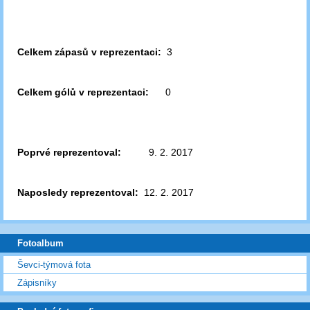
Celkem zápasů v reprezentaci:
3
Celkem gólů v reprezentaci:
0
Poprvé reprezentoval:
9. 2. 2017
Naposledy reprezentoval:
12. 2. 2017
Fotoalbum
Ševci-týmová fota
Zápisníky