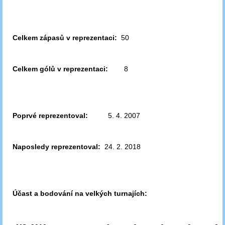
Celkem zápasů v reprezentaci:
50
Celkem gólů v reprezentaci:
8
Poprvé reprezentoval:
5. 4. 2007
Naposledy reprezentoval:
24. 2. 2018
Účast a bodování na velkých turnajích: