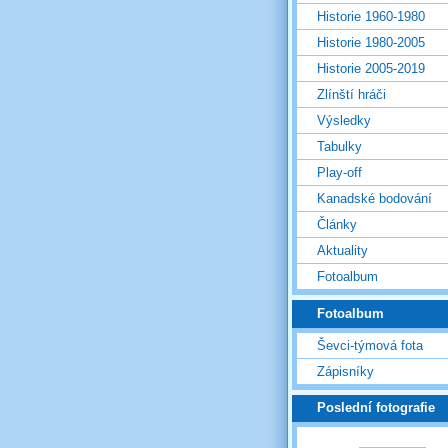
Historie 1960-1980
Historie 1980-2005
Historie 2005-2019
Zlínští hráči
Výsledky
Tabulky
Play-off
Kanadské bodování
Články
Aktuality
Fotoalbum
Fotoalbum
Ševci-týmová fota
Zápisníky
Poslední fotografie