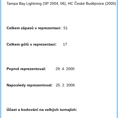
Tampa Bay Lightning (SP 2004, 06), HC České Budějovice (2005)
Celkem zápasů v reprezentaci:
51
Celkem gólů v reprezentaci:
17
Poprvé reprezentoval:
29. 4. 2000
Naposledy reprezentoval:
25. 2. 2006
Účast a bodování na velkých turnajích: