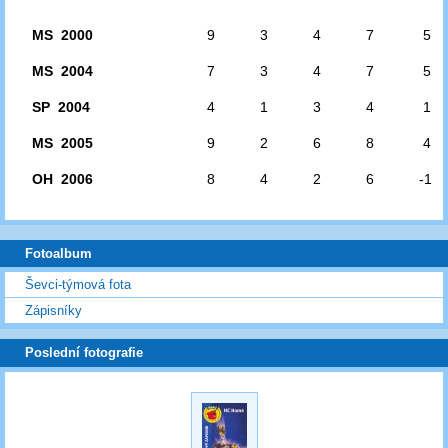
MS 2000
9
3
4
7
5
MS 2004
7
3
4
7
5
SP 2004
4
1
3
4
1
MS 2005
9
2
6
8
4
OH 2006
8
4
2
6
-1
Fotoalbum
Ševci-týmová fota
Zápisníky
Poslední fotografie