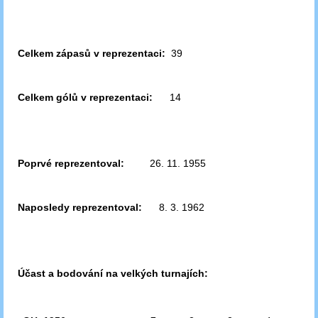
Celkem zápasů v reprezentaci:
39
Celkem gólů v reprezentaci:
14
Poprvé reprezentoval:
26. 11. 1955
Naposledy reprezentoval:
8. 3. 1962
Účast a bodování na velkých turnajích: