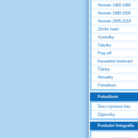
Historie 1960-1980
Historie 1980-2005
Historie 2005-2019
Zlínští hráči
Výsledky
Tabulky
Play-off
Kanadské bodování
Články
Aktuality
Fotoalbum
Fotoalbum
Ševci-týmová fota
Zápisníky
Poslední fotografie