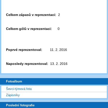
Celkem zápasů v reprezentaci:
2
Celkem gólů v reprezentaci:
0
Poprvé reprezentoval:
11. 2. 2016
Naposledy reprezentoval:
13. 2. 2016
Fotoalbum
Ševci-týmová fota
Zápisníky
Poslední fotografie