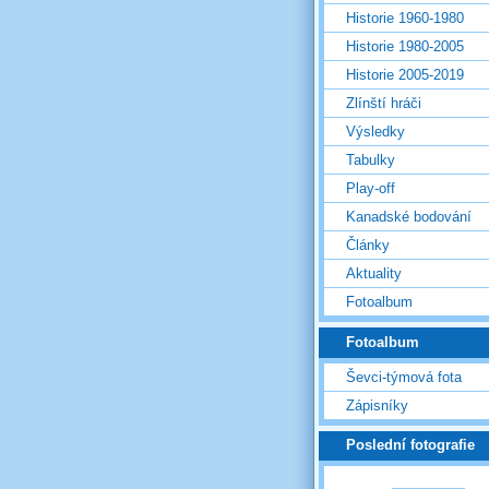
Historie 1960-1980
Historie 1980-2005
Historie 2005-2019
Zlínští hráči
Výsledky
Tabulky
Play-off
Kanadské bodování
Články
Aktuality
Fotoalbum
Fotoalbum
Ševci-týmová fota
Zápisníky
Poslední fotografie