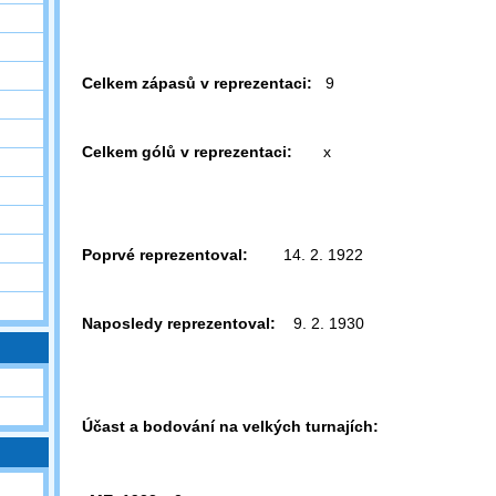
Celkem zápasů v reprezentaci:
9
Celkem gólů v reprezentaci:
x
Poprvé reprezentoval:
14. 2. 1922
Naposledy reprezentoval:
9. 2. 1930
Účast a bodování na velkých turnajích: